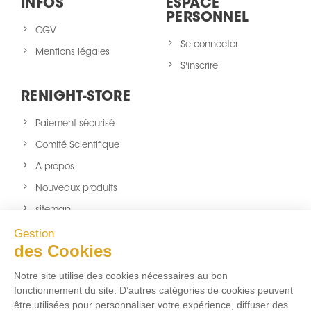
INFOS
ESPACE
PERSONNEL
CGV
Se connecter
Mentions légales
S'inscrire
RENIGHT-STORE
Paiement sécurisé
Comité Scientifique
A propos
Nouveaux produits
sitemap
Gestion
NOUS SUIVRE
des Cookies
Facebook
Twitter
Instagram
Notre site utilise des cookies nécessaires au bon
fonctionnement du site. D’autres catégories de cookies peuvent
être utilisées pour personnaliser votre expérience, diffuser des