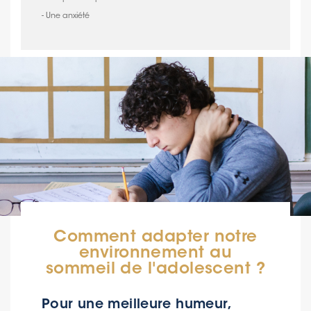
- Une anxiété
Comment adapter notre
environnement au
sommeil de l'adolescent ?
Pour une meilleure humeur,