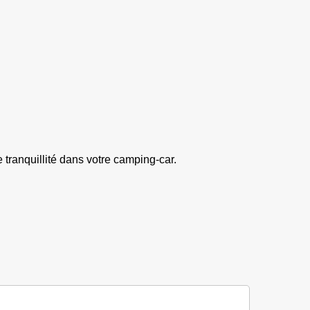
 tranquillité dans votre camping-car.