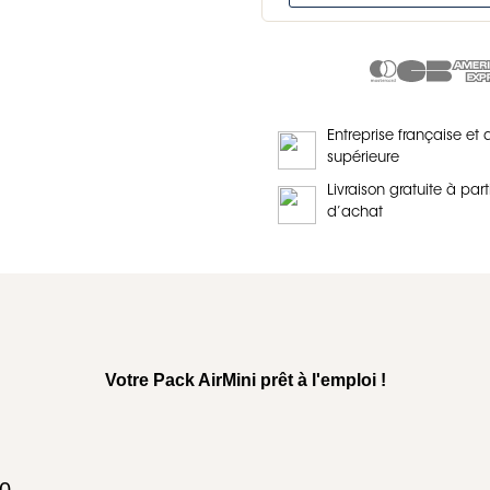
Entreprise française et 
supérieure
Livraison gratuite à part
d’achat
Votre Pack AirMini prêt à l'emploi !