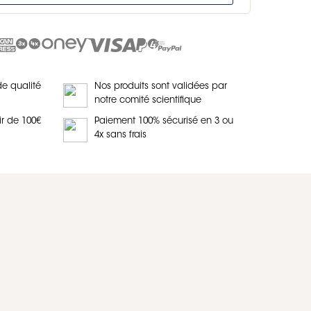
de qualité
Nos produits sont validées par
notre comité scientifique
ir de 100€
Paiement 100% sécurisé en 3 ou
4x sans frais