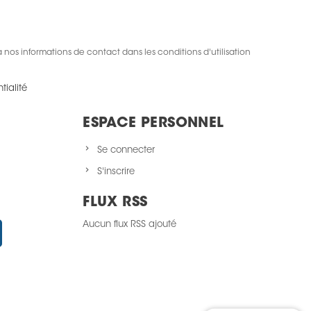
nos informations de contact dans les conditions d'utilisation
tialité
ESPACE PERSONNEL
Se connecter
S'inscrire
FLUX RSS
Aucun flux RSS ajouté
Instagram