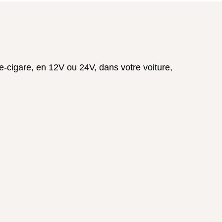
e-cigare, en 12V ou 24V, dans votre voiture,