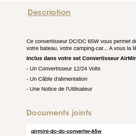
Description
Ce convertisseur DC/DC 65W vous permet de fa
votre bateau, votre camping-car... A vous la li
Inclus dans votre set Convertisseur AirMin
- Un Convertisseur 12/24 Volts
- Un Câble d'alimentation
- Une Notice de l'Utilisateur
Documents joints
airmini-dc-dc-converter-65w