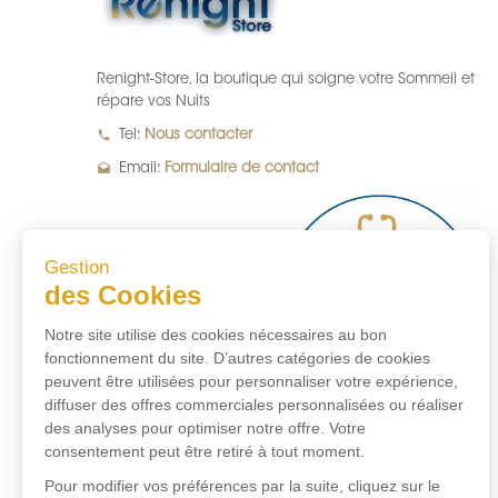
Renight-Store, la boutique qui soigne votre Sommeil et
répare vos Nuits
local_phone
Tel:
Nous contacter
drafts
Email:
Formulaire de contact
Gestion
des Cookies
Notre site utilise des cookies nécessaires au bon
fonctionnement du site. D’autres catégories de cookies
peuvent être utilisées pour personnaliser votre expérience,
diffuser des offres commerciales personnalisées ou réaliser
des analyses pour optimiser notre offre. Votre
consentement peut être retiré à tout moment.
Pour modifier vos préférences par la suite, cliquez sur le