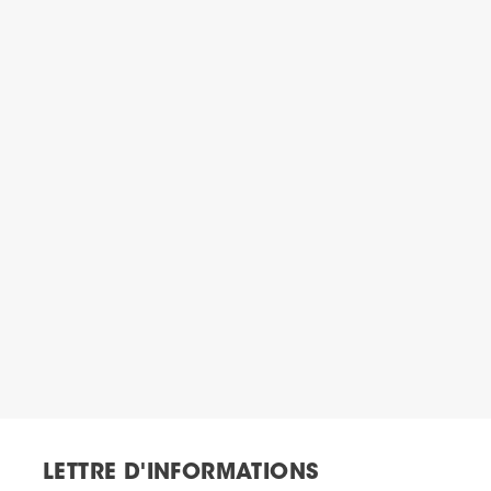
LETTRE D'INFORMATIONS