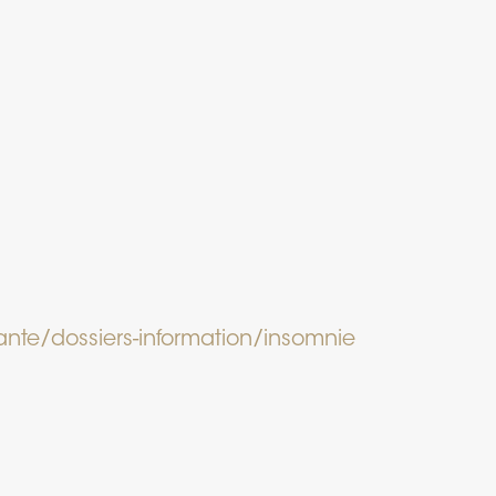
ante/dossiers-information/insomnie