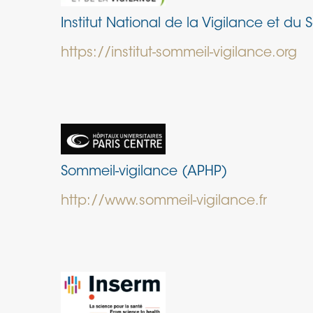
Institut National de la Vigilance et du
https://institut-sommeil-vigilance.org
Sommeil-vigilance (APHP)
http://www.sommeil-vigilance.fr