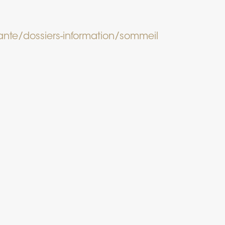
sante/dossiers-information/sommeil