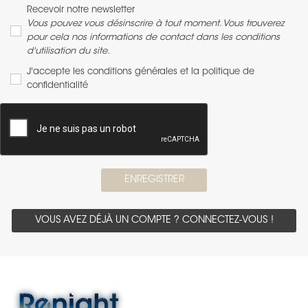
Recevoir notre newsletter
Vous pouvez vous désinscrire à tout moment. Vous trouverez
pour cela nos informations de contact dans les conditions
d'utilisation du site.
J'accepte les conditions générales et la politique de
confidentialité
ENREGISTRER
VOUS AVEZ DÉJÀ UN COMPTE ? CONNECTEZ-VOUS !