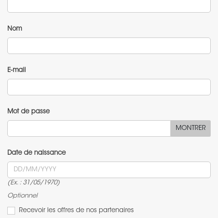
Nom
E-mail
Mot de passe
MONTRER
Date de naissance
(Ex. : 31/05/1970)
Optionnel
Recevoir les offres de nos partenaires