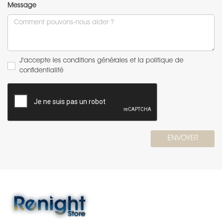
Message
J'accepte les conditions générales et la politique de
confidentialité