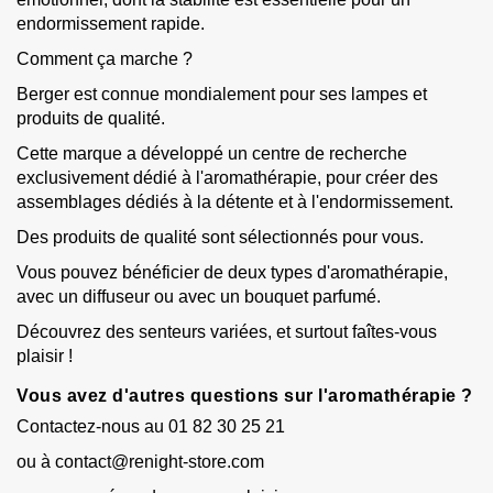
endormissement rapide.
Comment ça marche ?
Berger est connue mondialement pour ses lampes et
produits de qualité.
Cette marque a développé un centre de recherche
exclusivement dédié à l'aromathérapie, pour créer des
assemblages dédiés à la détente et à l'endormissement.
Des produits de qualité sont sélectionnés pour vous.
Vous pouvez bénéficier de deux types d'aromathérapie,
avec un diffuseur ou avec un bouquet parfumé.
Découvrez des senteurs variées, et surtout faîtes-vous
plaisir !
Vous avez d'autres questions sur l'aromathérapie ?
Contactez-nous au 01 82 30 25 21
ou à contact@renight-store.com