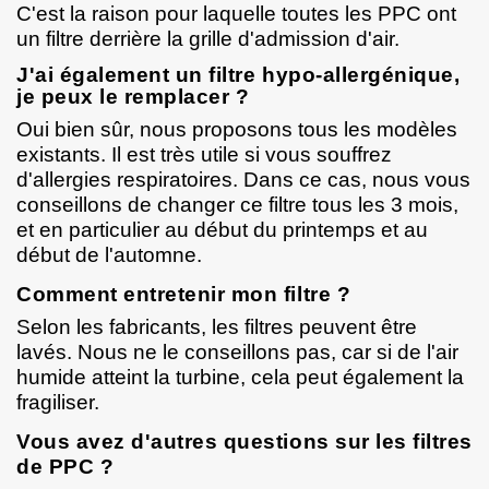
C'est la raison pour laquelle toutes les PPC ont
un filtre derrière la grille d'admission d'air.
J'ai également un filtre hypo-allergénique,
je peux le remplacer ?
Oui bien sûr, nous proposons tous les modèles
existants. Il est très utile si vous souffrez
d'allergies respiratoires. Dans ce cas, nous vous
conseillons de changer ce filtre tous les 3 mois,
et en particulier au début du printemps et au
début de l'automne.
Comment entretenir mon filtre ?
Selon les fabricants, les filtres peuvent être
lavés. Nous ne le conseillons pas, car si de l'air
humide atteint la turbine, cela peut également la
fragiliser.
Vous avez d'autres questions sur les filtres
de PPC ?