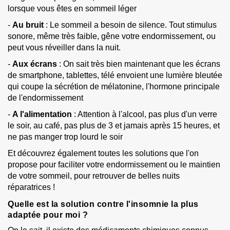
lorsque vous êtes en sommeil léger
-
Au bruit
: Le sommeil a besoin de silence. Tout stimulus
sonore, même très faible, gêne votre endormissement, ou
peut vous réveiller dans la nuit.
-
Aux écrans
: On sait très bien maintenant que les écrans
de smartphone, tablettes, télé envoient une lumière bleutée
qui coupe la sécrétion de mélatonine, l'hormone principale
de l'endormissement
-
A l'alimentation
: Attention à l'alcool, pas plus d'un verre
le soir, au café, pas plus de 3 et jamais après 15 heures, et
ne pas manger trop lourd le soir
Et découvrez également toutes les solutions que l'on
propose pour faciliter votre endormissement ou le maintien
de votre sommeil, pour retrouver de belles nuits
réparatrices !
Quelle est la solution contre l'insomnie la plus
adaptée pour moi ?