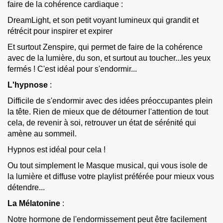
faire de la cohérence cardiaque :
DreamLight
, et son petit voyant lumineux qui grandit et
rétrécit pour inspirer et expirer
Et surtout
Zenspire
, qui permet de faire de la cohérence
avec de la lumière, du son, et surtout au toucher...les yeux
fermés ! C'est idéal pour s'endormir...
L'hypnose
:
Difficile de s'endormir avec des idées préoccupantes plein
la tête. Rien de mieux que de détourner l'attention de tout
cela, de revenir à soi, retrouver un état de sérénité qui
amène au sommeil.
Hypnos
est idéal pour cela !
Ou tout simplement le
Masque musical
, qui vous isole de
la lumière et diffuse votre playlist préférée pour mieux vous
détendre...
La Mélatonine
:
Notre hormone de l'endormissement peut être facilement