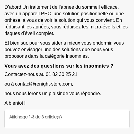
D'abord Un traitement de l'apnée du sommeil efficace,
avec un
appareil PPC
, une
solution positionnelle
ou une
orthèse
, à vous de voir la solution qui vous convient. En
réduisant les apnées, vous réduisez les micro-éveils et les
risques d'éveil complet.
Et bien sûr, pour vous aider à mieux vous endormir, vous
pouvez envisager une des solutions que nous vous
proposons dans la catégorie Insomnies.
Vous avez des questions sur les insomnies ?
Contactez-nous au 01 82 30 25 21
ou à contact@renight-store.com,
nous nous ferons un plaisir de vous répondre.
A bientôt !
Affichage 1-3 de 3 article(s)