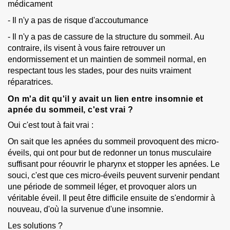
médicament
- Il n'y a pas de risque d'accoutumance
- Il n'y a pas de cassure de la structure du sommeil. Au
contraire, ils visent à vous faire retrouver un
endormissement et un maintien de sommeil normal, en
respectant tous les stades, pour des nuits vraiment
réparatrices.
On m'a dit qu'il y avait un lien entre insomnie et
apnée du sommeil, c'est vrai ?
Oui c'est tout à fait vrai :
On sait que les apnées du sommeil provoquent des micro-
éveils, qui ont pour but de redonner un tonus musculaire
suffisant pour réouvrir le pharynx et stopper les apnées. Le
souci, c'est que ces micro-éveils peuvent survenir pendant
une période de sommeil léger, et provoquer alors un
véritable éveil. Il peut être difficile ensuite de s'endormir à
nouveau, d'où la survenue d'une insomnie.
Les solutions ?