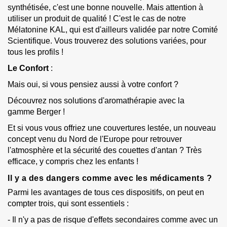
synthétisée, c'est une bonne nouvelle. Mais attention à
utiliser un produit de qualité ! C'est le cas de notre
Mélatonine KAL
,
qui est d'ailleurs validée par notre
Comité
Scientifique
.
Vous trouverez des solutions variées, pour
tous les profils !
Le Confort
:
Mais oui, si vous pensiez aussi à votre confort ?
Découvrez nos solutions d'aromathérapie avec la
gamme
Berger
!
Et si vous vous offriez une
couvertures lestée
, un nouveau
concept venu du Nord de l'Europe pour retrouver
l'atmosphère et la sécurité des couettes d'antan ? Très
efficace, y compris chez les enfants !
Il y a des dangers comme avec les médicaments ?
Parmi les avantages de tous ces dispositifs, on peut en
compter trois, qui sont essentiels :
- Il n'y a pas de risque d'effets secondaires comme avec un