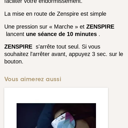
faciliter votre endormissement.
La mise en route de Zenspire est simple
Une pression sur « Marche » et 
ZENSPIRE 
 lancent 
une séance de 10 minutes 
.
ZENSPIRE 
 s'arrête tout seul. 
Si vous 
souhaitez l'arrêter avant, appuyez 3 sec. sur le 
bouton.
Vous aimerez aussi