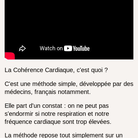
La Cohérence Cardiaque, c'est quoi ?
C'est une méthode simple, développée par des 
médecins, français notamment.
Elle part d'un constat : on ne peut pas 
s'endormir si notre respiration et notre 
fréquence cardiaque sont trop élevées.
La méthode repose tout simplement sur un 