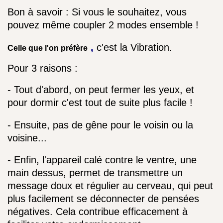
Bon à savoir : 
Si vous le souhaitez, vous 
pouvez même coupler 2 modes ensemble !
 , 
c'est la Vibration.
Celle que l'on préfère
Pour 3 raisons :
- Tout d'abord, on peut fermer les yeux, et 
pour dormir c'est tout de suite plus facile !
- Ensuite, pas de gêne pour le voisin ou la 
voisine...
- Enfin, l'appareil calé contre le ventre, une 
main dessus, permet de transmettre un 
message doux et régulier au cerveau, qui peut 
plus facilement se déconnecter de pensées 
négatives. Cela contribue efficacement à 