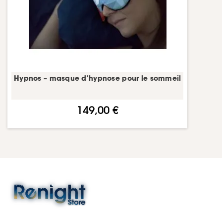
Hypnos – masque d’hypnose pour le sommeil
149,00 €