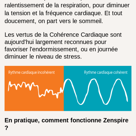
ralentissement de la respiration, pour diminuer 
la tension et la fréquence cardiaque. Et tout 
doucement, on part vers le sommeil.
Les vertus de la Cohérence Cardiaque sont 
aujourd'hui largement reconnues pour 
favoriser l'endormissement, ou en journée 
diminuer le niveau de stress.
En pratique, comment fonctionne Zenspire 
?