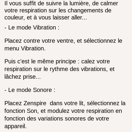
Il vous suffit de
suivre la lumière, de calmer 
votre respiration sur les changements de 
couleur, et à vous laisser aller...
- Le mode Vibration :
Placez contre votre ventre, et sélectionnez le 
menu Vibration.
Puis c'est le même principe : calez votre 
respiration sur le rythme des vibrations, 
et 
lâchez prise...
- Le mode Sonore :
Placez Zenspire 
 dans votre lit, sélectionnez la 
fonction Son, et modulez votre respiration en 
fonction des variations sonores de votre 
appareil.