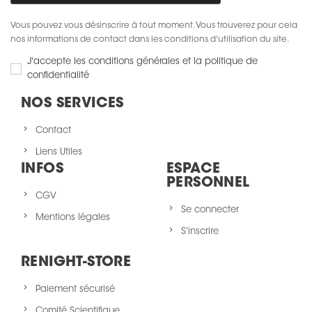
Vous pouvez vous désinscrire à tout moment. Vous trouverez pour cela
nos informations de contact dans les conditions d'utilisation du site.
J'accepte les conditions générales et la politique de
confidentialité
NOS SERVICES
Contact
Liens Utiles
INFOS
ESPACE
PERSONNEL
CGV
Se connecter
Mentions légales
S'inscrire
RENIGHT-STORE
Paiement sécurisé
Comité Scientifique