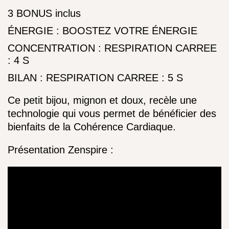
3 BONUS inclus
ÉNERGIE : BOOSTEZ VOTRE ÉNERGIE
CONCENTRATION : RESPIRATION CARREE
: 4 S
BILAN : RESPIRATION CARREE : 5 S
Ce petit bijou, mignon et doux, recèle une 
technologie qui vous permet de bénéficier des 
bienfaits de la Cohérence Cardiaque.
Présentation Zenspire :