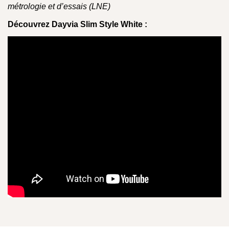
métrologie et d’essais (LNE)
Découvrez Dayvia Slim Style White :