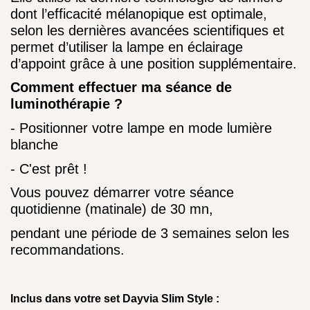
dont l’efficacité mélanopique est optimale,
selon les dernières avancées scientifiques et
permet d’utiliser la lampe en éclairage
d’appoint grâce à une position supplémentaire.
Comment effectuer ma séance de
lumin
othérapie
?
- Positionner votre lampe en mode lumière
blanche
- C'est prêt !
Vous pouvez démarrer votre séance
quotidienne (matinale) de 30 mn,
pendant une période de 3 semaines selon les
recommandations.
Inclus dans votre set Dayvia Slim Style :