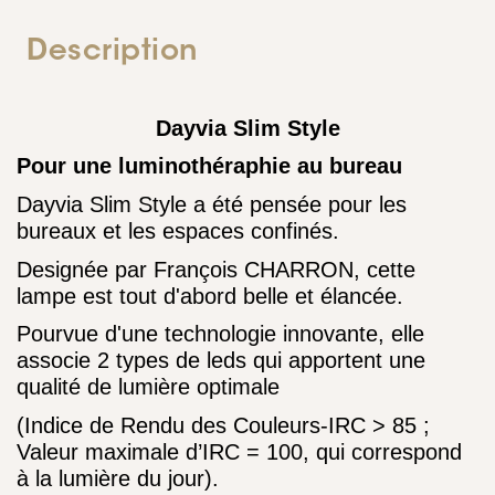
Description
Dayvia Slim Style
Pour une luminothéraphie au bureau
Dayvia Slim Style a été pensée pour les
bureaux et les espaces confinés.
Designée par François CHARRON, cette
lampe est tout d'abord belle et élancée.
Pourvue d'une technologie innovante, elle
associe 2 types de leds qui apportent une
qualité de lumière optimale
(
Indice de Rendu des Couleurs-IRC > 85 ;
Valeur maximale d’IRC = 100, qui correspond
à la lumière du jour).