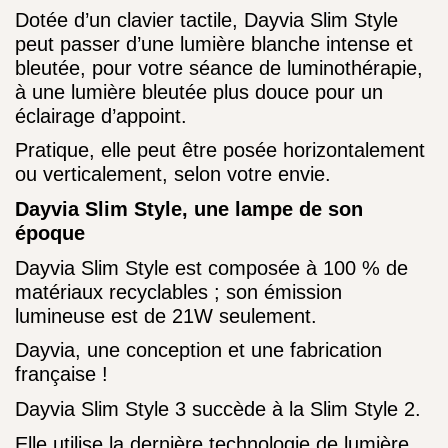
Dotée d’un clavier tactile, Dayvia Slim Style
peut passer d’une lumière blanche intense et
bleutée, pour votre séance de luminothérapie,
à une lumière bleutée plus douce pour un
éclairage d’appoint.
Pratique, elle peut être posée horizontalement
ou verticalement, selon votre envie.
Dayvia Slim Style, une lampe de son
époque
Dayvia Slim Style est composée à 100 % de
matériaux recyclables ; son émission
lumineuse est de 21W seulement.
Dayvia, une conception et une fabrication
française !
Dayvia Slim Style 3 succède à la Slim Style 2.
Elle utilise la dernière technologie de lumière