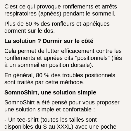
C'est ce qui provoque ronflements et arrêts
respiratoires (apnées) pendant le sommeil.
Plus de 60 % des ronfleurs et apnéiques
dorment sur le dos.
La solution ? Dormir sur le côté
Cela permet de lutter efficacement contre les
ronflements et apnées dits "positionnels" (liés
à un sommeil en position dorsale).
En général, 80 % des troubles positionnels
sont traités par cette méthode.
SomnoShirt, une solution simple
SomnoShirt a été pensé pour vous proposer
une solution simple et confortable :
- Un tee-shirt (toutes les tailles sont
disponibles du S au XXXL) avec une poche