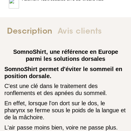
Description
Avis clients
SomnoShirt, une référence en Europe
parmi les solutions dorsales
Somno
S
hirt
permet d'éviter le sommeil en
position dorsale.
C'est une clé dans le traitement des
ronflements et des apnées du sommeil.
En effet, lorsque l'on dort sur le dos, le
pharynx se ferme sous le poids de la langue et
de la mâchoire.
L'air passe moins bien, voire ne passe plus.