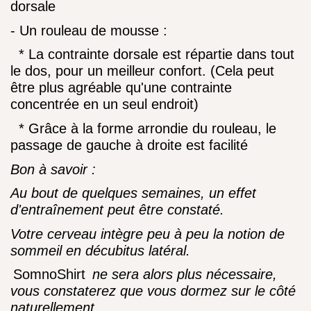
dorsale
- Un rouleau de mousse :
* La contrainte dorsale est répartie dans tout
le dos, pour un meilleur confort. (Cela peut
être plus agréable
qu'une contrainte
concentrée en un seul endroit)
* Grâce à la forme arrondie du rouleau, le
passage de gauche à droite est facilité
Bon à savoir :
Au bout de quelques semaines, un effet
d'entraînement peut être constaté.
Votre cerveau intègre peu à peu la notion de
sommeil en décubitus latéral.
SomnoShirt
ne sera alors plus nécessaire,
vous constaterez que vous dormez
sur le côté
naturellement.