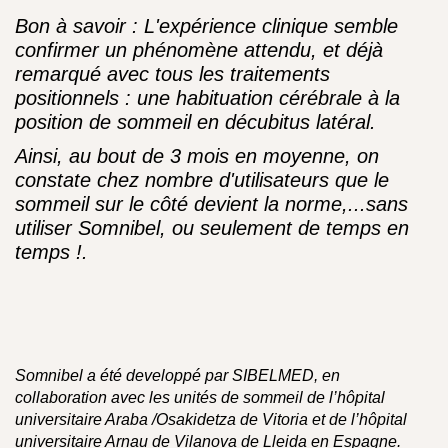
Bon à savoir : L'expérience clinique semble
confirmer un phénomène attendu, et déjà
remarqué avec tous les traitements
positionnels : une habituation cérébrale à la
position de sommeil en décubitus latéral.
Ainsi, au bout de 3 mois en moyenne, on
constate chez nombre d'utilisateurs que le
sommeil sur le côté devient la norme,...sans
utiliser Somnibel, ou seulement de temps en
temps !.
Somnibel a été developpé par SIBELMED, en
collaboration avec les unités de sommeil de l’hôpital
universitaire Araba /Osakidetza de Vitoria et de l’hôpital
universitaire Arnau de Vilanova de Lleida en Espagne.