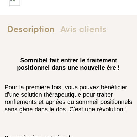
Description
Avis clients
Somnibel fait entrer le traitement
positionnel dans une nouvelle ère !
Pour la première fois, vous pouvez bénéficier
d'une solution thérapeutique pour traiter
ronflements et apnées du sommeil positionnels
sans gêne dans le dos. C'est une révolution !