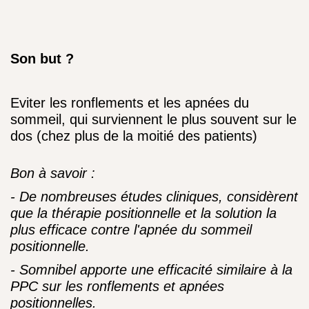
Son but ?
Eviter les ronflements et les apnées du
sommeil, qui surviennent le plus souvent sur le
dos (chez plus de la moitié des patients)
Bon à savoir :
- De nombreuses études cliniques, considèrent
que la thérapie positionnelle et la solution la
plus efficace contre l'apnée du sommeil
positionnelle.
- Somnibel apporte une efficacité similaire à la
PPC sur les ronflements et apnées
positionnelles.