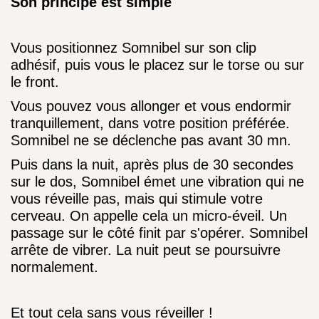
Son principe est simple
Vous positionnez Somnibel sur son clip
adhésif, puis vous le placez sur le torse ou sur
le front.
Vous pouvez vous allonger et vous endormir
tranquillement, dans votre position préférée.
Somnibel ne se déclenche pas avant 30 mn.
Puis dans la nuit, après plus de 30 secondes
sur le dos, Somnibel émet une vibration qui ne
vous réveille pas, mais qui stimule votre
cerveau. On appelle cela un micro-éveil. Un
passage sur le côté finit par s'opérer. Somnibel
arrête de vibrer. La nuit peut se poursuivre
normalement.
Et tout cela sans vous réveiller !