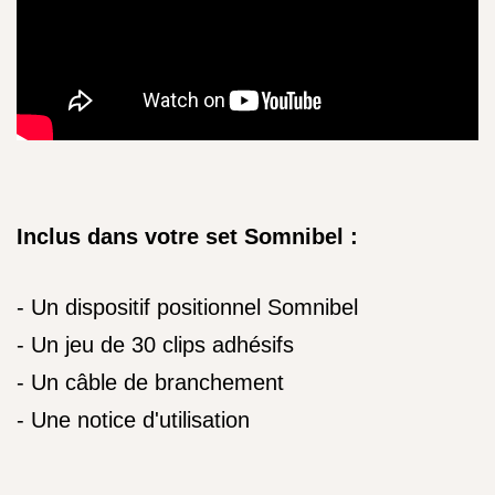
Inclus dans votre set Somnibel :
- Un dispositif positionnel Somnibel
- Un jeu de 30 clips adhésifs
- Un câble de branchement
- Une notice d'utilisation