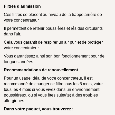
Filtres d'admission
Ces filtres se placent au niveau de la trappe arrière de
votre concentrateur.
Il permettent de retenir poussières et résidus circulants
dans l'air.
Cela vous garantit de respirer un air pur, et de protéger
votre concentrateur.
Vous garantissez ainsi son bon fonctionnement pour de
longues années
Recommandations de renouvellement
Pour un usage idéal de votre concentrateur, il est
recommandé de changer ce filtre tous les 6 mois, voire
tous les 4 mois si vous vivez dans un environnement
poussiéreux, ou si vous êtes sujet(te) à des troubles
allergiques.
Dans votre paquet, vous trouverez :