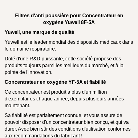
Filtres d'anti-poussière pour Concentrateur en
oxygène Yuwell 8F-5A
Yuwell, une marque de qualité
Yuwell est le leader mondial des dispositifs médicaux dans
le domaine respiratoire.
Doté d'une R&D puissante, cette société propose des
produits toujours parmi les meilleurs du marché, et à la
pointe de l'innovation.
Concentrateur en oxygène YF-5A et fiabilité
Ce concentrateur est produit à plus d'un million
d'exemplaires chaque année, depuis plusieurs années
maintenant.
Sa fiabilité est parfaitement connue, et vous assure de
pouvoir disposer d'un concentrateur bien conçu, et qui va
durer. Avec bien sûr des conditions d'utilisation conformes
aux recommandations du fabricant !