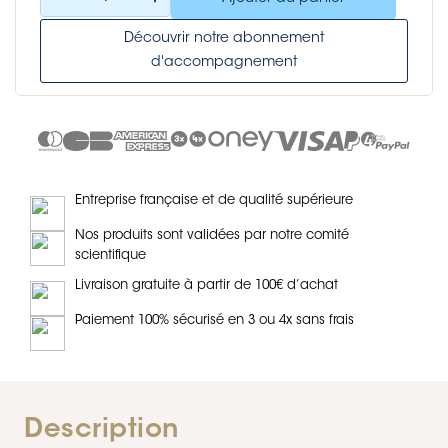
Découvrir notre abonnement
d'accompagnement
Entreprise française et de qualité supérieure
Nos produits sont validées par notre comité
scientifique
Livraison gratuite à partir de 100€ d’achat
Paiement 100% sécurisé en 3 ou 4x sans frais
Description