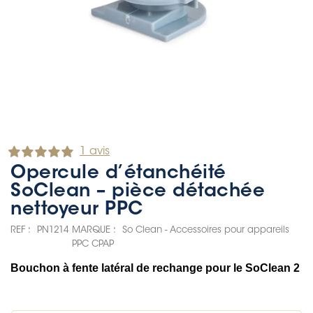
1 avis
Opercule d’étanchéité
SoClean – pièce détachée
nettoyeur PPC
REF :
PN1214
MARQUE :
So Clean - Accessoires pour appareils
PPC CPAP
Bouchon à fente latéral de rechange pour le SoClean 2