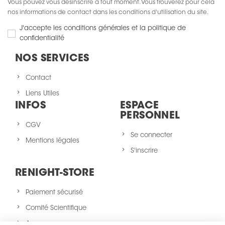
Vous pouvez vous désinscrire à tout moment. Vous trouverez pour cela
nos informations de contact dans les conditions d'utilisation du site.
J'accepte les conditions générales et la politique de
confidentialité
NOS SERVICES
Contact
Liens Utiles
INFOS
ESPACE
PERSONNEL
CGV
Se connecter
Mentions légales
S'inscrire
RENIGHT-STORE
Paiement sécurisé
Comité Scientifique
A propos