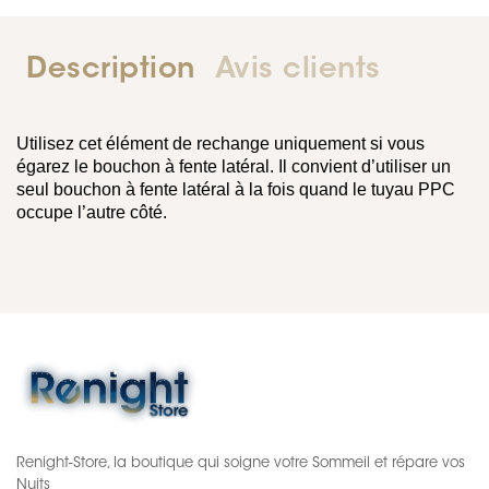
Description
Avis clients
Utilisez cet élément de rechange uniquement si vous
égarez le bouchon à fente latéral. Il convient d’utiliser un
seul bouchon à fente latéral à la fois quand le tuyau PPC
occupe l’autre côté.
Renight-Store, la boutique qui soigne votre Sommeil et répare vos
Nuits