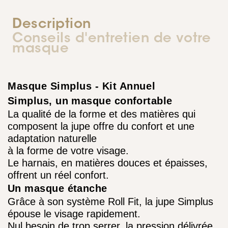
Description
Conseils d'entretien de votre
masque
Masque Simplus - Kit Annuel
Simplus, un masque confortable
La qualité de la forme et des matières qui
composent la jupe offre du confort et une
adaptation naturelle
à la forme de votre visage.
Le harnais, en matières douces et épaisses,
offrent un réel confort.
Un masque étanche
Grâce à son système Roll Fit, la jupe Simplus
épouse le visage rapidement.
Nul besoin de trop serrer, la pression délivrée