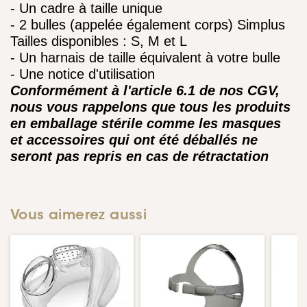
- Un cadre à taille unique
- 2 bulles (appelée également corps) Simplus
Tailles disponibles : S, M et L
- Un harnais de taille équivalent à votre bulle
- Une notice d'utilisation
Conformément à l'article 6.1 de nos CGV,
nous vous rappelons que tous les produits
en emballage stérile comme les masques
et accessoires qui ont été déballés ne
seront pas repris en cas de rétractation
Vous aimerez aussi