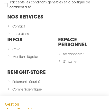
J'accepte les conditions générales et la politique de
confidentialité
NOS SERVICES
Contact
Liens Utiles
INFOS
ESPACE
PERSONNEL
CGV
Se connecter
Mentions légales
S'inscrire
RENIGHT-STORE
Paiement sécurisé
Comité Scientifique
A propos
Gestion
Nouveaux produits