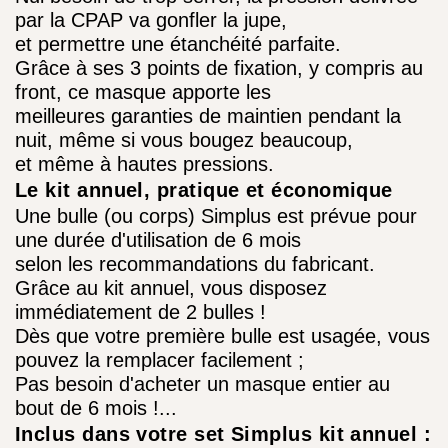
par la CPAP va gonfler la jupe,
et permettre une étanchéité parfaite.
Grâce à ses 3 points de fixation, y compris au
front, ce masque apporte les
meilleures garanties de maintien pendant la
nuit, même si vous bougez beaucoup,
et même à hautes pressions.
Le kit annuel, pratique et économique
Une bulle (ou corps) Simplus est prévue pour
une durée d'utilisation de 6 mois
selon les recommandations du fabricant.
Grâce au kit annuel, vous disposez
immédiatement de 2 bulles !
Dès que votre première bulle est usagée, vous
pouvez la remplacer facilement ;
Pas besoin d'acheter un masque entier au
bout de 6 mois !...
Inclus dans votre set Simplus kit annuel :