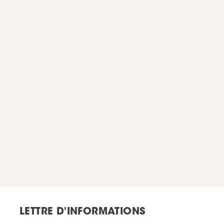
LETTRE D'INFORMATIONS