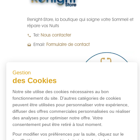
Renight-Store, la boutique qui soigne votre Sommeil et
répare vos Nuits
local_phone
Tel:
Nous contacter
drafts
Email:
Formulaire de contact
Gestion
des Cookies
Notre site utilise des cookies nécessaires au bon
fonctionnement du site. D’autres catégories de cookies
peuvent être utilisées pour personnaliser votre expérience,
diffuser des offres commerciales personnalisées ou réaliser
des analyses pour optimiser notre offre. Votre
consentement peut être retiré à tout moment.
Pour modifier vos préférences par la suite, cliquez sur le