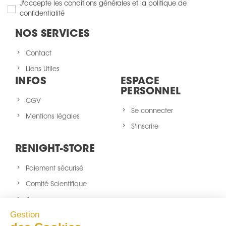
J'accepte les conditions générales et la politique de
confidentialité
NOS SERVICES
Contact
Liens Utiles
INFOS
ESPACE
PERSONNEL
CGV
Se connecter
Mentions légales
S'inscrire
RENIGHT-STORE
Paiement sécurisé
Comité Scientifique
A propos
Gestion
Nouveaux produits