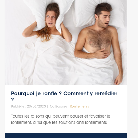
Pourquoi je ronfle ? Comment y remédier
?
Publié le : 20/06/2023 | Catégories :
Ronflements
Toutes les raisons qui peuvent causer et favoriser le
ronflement, ainsi que les solutions anti ronflements