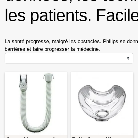
les patients. Faci
La santé progresse, malgré les obstacles. Philips se donn
barrières et faire progresser la médecine.