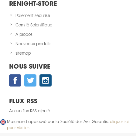
RENIGHT-STORE
Paiement sécurisé
Comité Scientifique
A propos
Nouveaux produits
sitemap
NOUS SUIVRE
Facebook
Twitter
Instagram
FLUX RSS
Aucun flux RSS ajouté
Marchand approuvé par la Société des Avis Garantis,
cliquez ici
pour vérifier
.