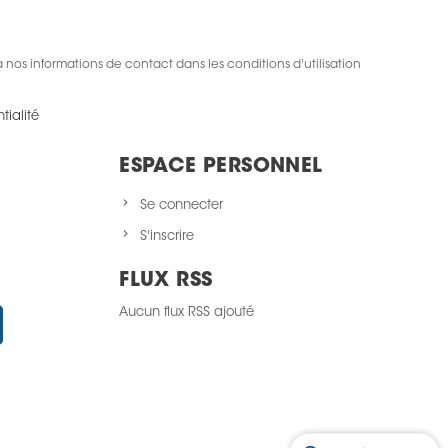
nos informations de contact dans les conditions d'utilisation
tialité
ESPACE PERSONNEL
Se connecter
S'inscrire
FLUX RSS
Aucun flux RSS ajouté
Instagram