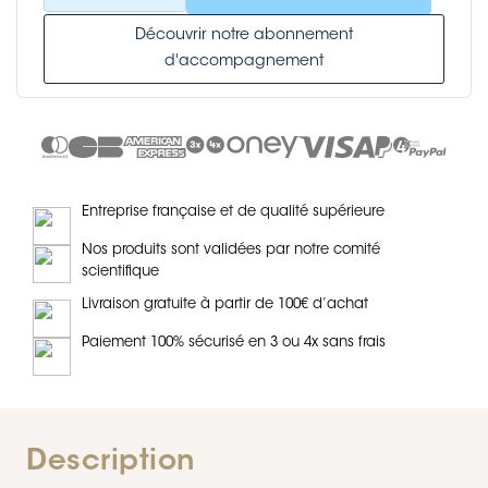
Découvrir notre abonnement
d'accompagnement
Entreprise française et de qualité supérieure
Nos produits sont validées par notre comité
scientifique
Livraison gratuite à partir de 100€ d’achat
Paiement 100% sécurisé en 3 ou 4x sans frais
Description