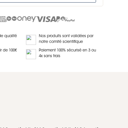
de qualité
Nos produits sont validées par
notre comité scientifique
ir de 100€
Paiement 100% sécurisé en 3 ou
4x sans frais