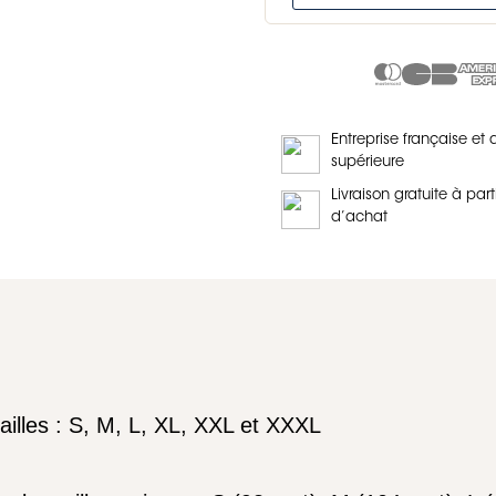
Entreprise française et 
supérieure
Livraison gratuite à part
d’achat
ailles : S, M, L, XL, XXL et XXXL