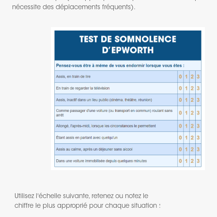
nécessite des déplacements fréquents).
Utilisez l'échelle suivante, retenez ou notez le
chiffre le plus approprié pour chaque situation :