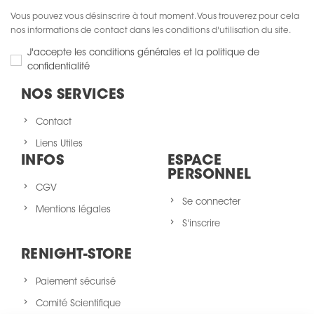
Vous pouvez vous désinscrire à tout moment. Vous trouverez pour cela
nos informations de contact dans les conditions d'utilisation du site.
J'accepte les conditions générales et la politique de
confidentialité
NOS SERVICES
Contact
Liens Utiles
INFOS
ESPACE
PERSONNEL
CGV
Se connecter
Mentions légales
S'inscrire
RENIGHT-STORE
Paiement sécurisé
Comité Scientifique