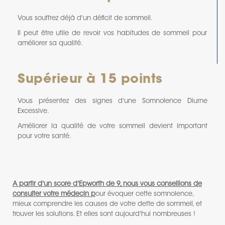
Vous souffrez déjà d'un déficit de sommeil.
Il peut être utile de revoir vos habitudes de sommeil pour
améliorer sa qualité.
Supérieur à 15 points
Vous présentez des signes d'une Somnolence Diurne
Excessive.
Améliorer la qualité de votre sommeil devient important
pour votre santé.
A partir d'un score d'Epworth de 9, nous vous conseillons de
consulter votre médecin p
our évoquer cette somnolence,
mieux comprendre les causes de votre dette de sommeil, et
trouver les solutions. Et elles sont aujourd'hui nombreuses !