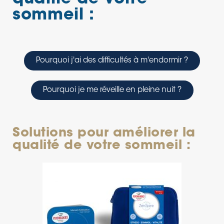
sommeil :
Pourquoi j'ai des difficultés à m'endormir ?
Pourquoi je me réveille en pleine nuit ?
Solutions pour améliorer la
qualité de votre sommeil :