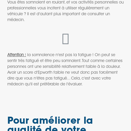
Vous êtes somnolent en roulant, et vos activités personnelles ou
professionnelles vous incitent à utiliser régulièrement un
véhicule ? Il est d'autant plus important de consulter un
médecin.
Attention :
la somnolence n'est pas la fatigue ! On peut se
sentir très fatigué et être peu somnolent. Tout comme certaines
personnes ont une sensibilité relativement faible à la douleur.
Avoir un score d'Epworth faible ne veut donc pas forcément
dire que vous n'êtes pas fatigué... Cela, c'est avec votre
médecin qu'il est préférable de l'évaluer.
Pour améliorer la
qualité de votre