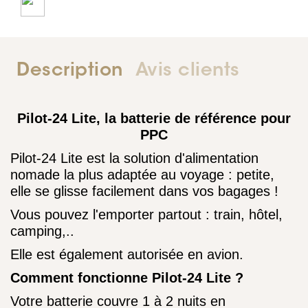
Description
Avis clients
Pilot-24 Lite, la batterie de référence pour
PPC
Pilot-24 Lite est la solution d'alimentation
nomade la plus adaptée au voyage : petite,
elle se glisse facilement dans vos bagages !
Vous pouvez l'emporter partout : train, hôtel,
camping,..
Elle est également autorisée en avion.
Comment fonctionne Pilot-24 Lite ?
Votre batterie couvre 1 à 2 nuits en