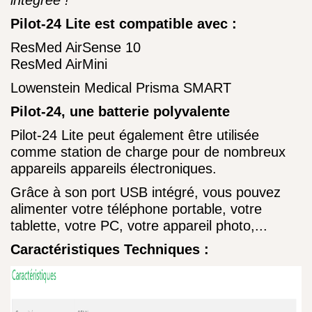
intégrée !
Pilot-24 Lite est compatible avec :
ResMed AirSense 10
ResMed AirMini
Lowenstein Medical Prisma SMART
Pilot-24, une batterie polyvalente
Pilot-24 Lite peut également être utilisée
comme station de charge pour de nombreux
appareils appareils électroniques.
Grâce à son port USB intégré, vous pouvez
alimenter votre téléphone portable, votre
tablette, votre PC, votre appareil photo,...
Caractéristiques Techniques :