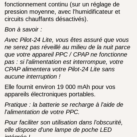
fonctionnement continu (sur un réglage de
pression moyenne, avec l'humidificateur et
circuits chauffants désactivés).
Bon à savoir :
Avec Pilot-24 Lite, vous êtes assuré que vous
ne serez pas réveillé au milieu de la nuit parce
que votre appareil PPC / CPAP ne fonctionne
pas : si l'alimentation est interrompue, votre
CPAP alimentera votre Pilot-24 Lite sans
aucune interruption !
Elle fournit environ 19 000 mAh pour vos
appareils électroniques portables.
Pratique : la batterie se recharge à l'aide de
l'alimentation de votre PPC.
Pour faciliter son utilisation dans l'obscurité,
elle dispose d'une lampe de poche LED