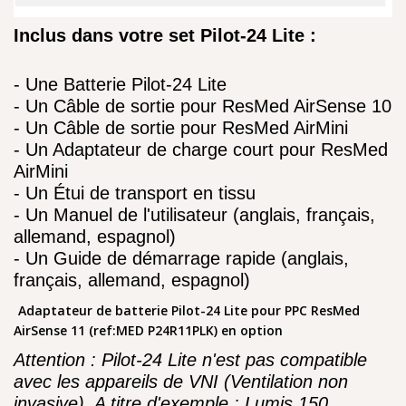
Inclus dans votre set Pilot-24 Lite :
- Une Batterie Pilot-24 Lite
- Un Câble de sortie pour ResMed AirSense 10
- Un Câble de sortie pour ResMed AirMini
- Un Adaptateur de charge court pour ResMed
AirMini
- Un Étui de transport en tissu
- Un Manuel de l'utilisateur (anglais, français,
allemand, espagnol)
- Un Guide de démarrage rapide (anglais,
français, allemand, espagnol)
Adaptateur de batterie Pilot-24 Lite pour PPC ResMed
AirSense 11 (ref:MED P24R11PLK) en option
Attention : Pilot-24 Lite n'est pas compatible
avec les appareils de VNI (Ventilation non
invasive). A titre d'exemple : Lumis 150,