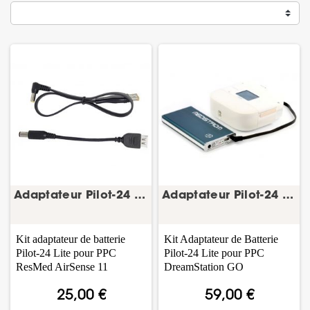
Adaptateur Pilot-24 Lite AirSense 11 – batterie...
Adaptateur Pilot-24 Lite DreamStation Go – Philips
Kit adaptateur de batterie
Kit Adaptateur de Batterie
Pilot-24 Lite pour PPC
Pilot-24 Lite pour PPC
ResMed AirSense 11
DreamStation GO
25,00 €
59,00 €