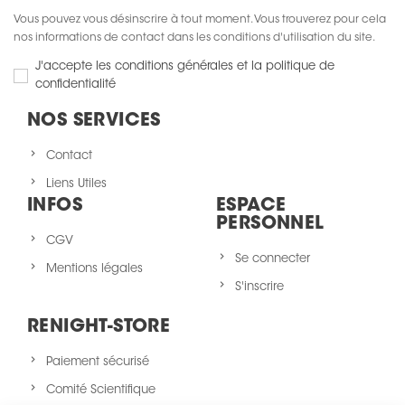
Vous pouvez vous désinscrire à tout moment. Vous trouverez pour cela
nos informations de contact dans les conditions d'utilisation du site.
J'accepte les conditions générales et la politique de
confidentialité
NOS SERVICES
Contact
Liens Utiles
INFOS
ESPACE
PERSONNEL
CGV
Se connecter
Mentions légales
S'inscrire
RENIGHT-STORE
Paiement sécurisé
Comité Scientifique