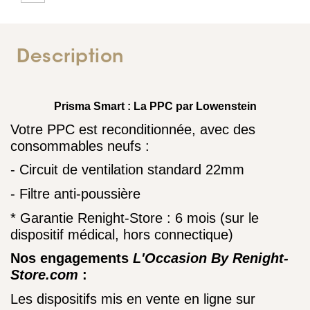
Description
Prisma Smart : La PPC par Lowenstein
Votre PPC est reconditionnée, avec des
consommables neufs :
- Circuit de ventilation standard 22mm
- Filtre anti-poussière
* Garantie Renight-Store : 6 mois (sur le
dispositif médical, hors connectique)
Nos engagements
L'Occasion By Renight-
Store.com
:
Les dispositifs mis en vente en ligne sur