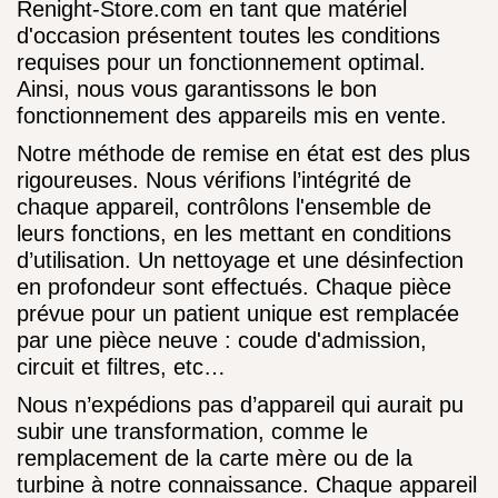
Renight-Store.com en tant que matériel
d'occasion présentent toutes les conditions
requises pour un fonctionnement optimal.
Ainsi, nous vous garantissons le bon
fonctionnement des appareils mis en vente.
Notre méthode de remise en état est des plus
rigoureuses. Nous vérifions l’intégrité de
chaque appareil, contrôlons l'ensemble de
leurs fonctions, en les mettant en conditions
d’utilisation. Un nettoyage et une désinfection
en profondeur sont effectués. Chaque pièce
prévue pour un patient unique est remplacée
par une pièce neuve : coude d'admission,
circuit et filtres, etc…
Nous n’expédions pas d’appareil qui aurait pu
subir une transformation, comme le
remplacement de la carte mère ou de la
turbine à notre connaissance. Chaque appareil