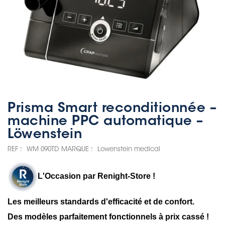
Prisma Smart reconditionnée –
machine PPC automatique –
Löwenstein
REF :
WM 090TD
MARQUE :
Lowenstein medical
L'
Occasion par Renight-Store
!
Les meilleurs standards d'efficacité et de confort.
Des modèles parfaitement fonctionnels à prix cassé !