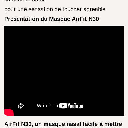
pour une sensation de toucher agréable.
Présentation du Masque AirFit N30
AirFit N30, un masque nasal facile à mettre