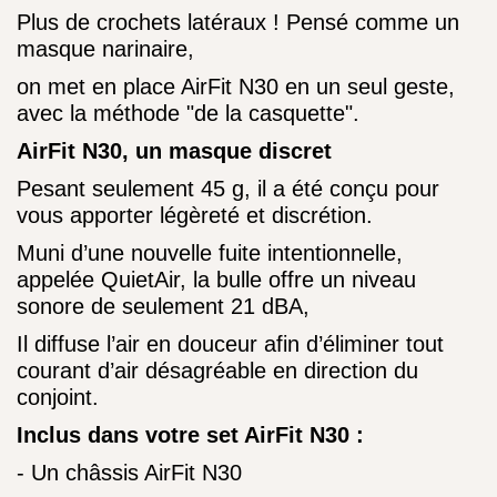
Plus de crochets latéraux ! Pensé comme un
masque narinaire,
on met en place AirFit N30 en un seul geste,
avec la méthode "de la casquette".
AirFit N30, un masque discret
Pesant seulement 45 g, il a été conçu pour
vous apporter légèreté et discrétion.
Muni d’une nouvelle fuite intentionnelle,
appelée QuietAir, la bulle
offre un niveau
sonore de seulement 21 dBA,
Il diffuse l’air en douceur afin d’éliminer tout
courant d’air désagréable en direction du
conjoint.
Inclus dans votre set AirFit N30 :
- Un
châssis
AirFit N30