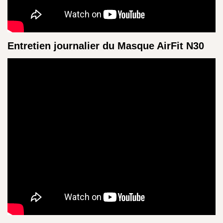
Entretien journalier du Masque AirFit N30