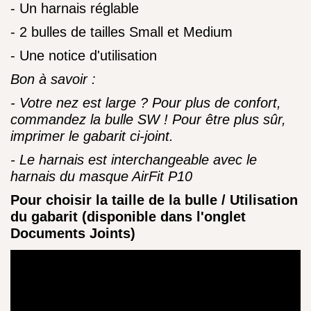
- Un
harnais réglable
- 2 bulles de tailles Small et Medium
- Une notice d'utilisation
Bon à savoir :
- Votre nez est large ? Pour plus de confort,
commandez la bulle SW ! Pour être plus sûr,
imprimer le gabarit ci-joint.
- Le harnais est interchangeable avec le
harnais du masque
AirFit P10
Pour choisir la taille de la bulle / Utilisation
du gabarit (disponible dans l'onglet
Documents Joints)