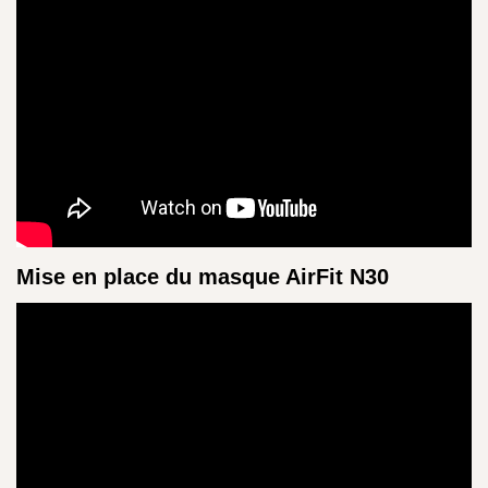
Mise en place du masque AirFit N30