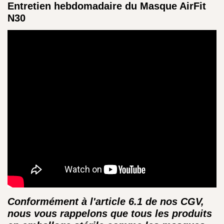
Entretien hebdomadaire du Masque AirFit
N30
Conformément à l'article 6.1 de nos CGV,
nous vous rappelons que tous les produits