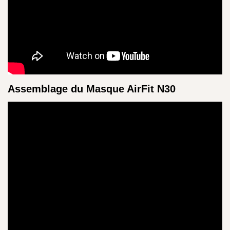
Assemblage du Masque AirFit N30