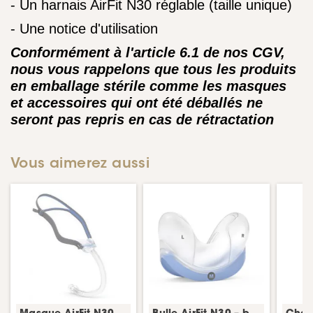
- Un harnais AirFit N30 réglable (taille unique)
- Une notice d'utilisation
Conformément à l'article 6.1 de nos CGV,
nous vous rappelons que tous les produits
en emballage stérile comme les masques
et accessoires qui ont été déballés ne
seront pas repris en cas de rétractation
Vous aimerez aussi