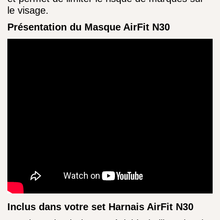
le visage.
Présentation du Masque AirFit N30
Inclus dans votre set Harnais AirFit N30