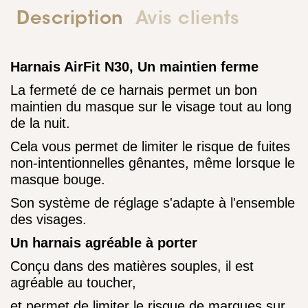
Description
Avis clients
Harnais AirFit N30, Un maintien ferme
La fermeté de ce harnais permet un bon
maintien du masque sur le visage tout au long
de la nuit.
Cela vous permet de limiter le risque de fuites
non-intentionnelles gênantes, même lorsque le
masque bouge.
Son système de réglage s'adapte à l'ensemble
des visages.
Un harnais agréable à porter
Conçu dans des matières souples, il est
agréable au toucher,
et permet de limiter le risque de marques sur