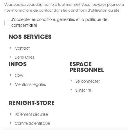
Vous pouvez vous désinscrire à tout moment. Vous trouverez pour cela
nos informations de contact dans les conditions d'utilisation du site.
J'accepte les conditions générales et la politique de
confidentialité
NOS SERVICES
Contact
Liens Utiles
INFOS
ESPACE
PERSONNEL
CGV
Se connecter
Mentions légales
S'inscrire
RENIGHT-STORE
Paiement sécurisé
Comité Scientifique