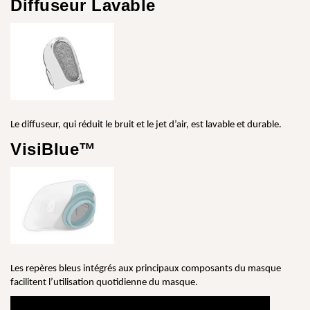
Diffuseur Lavable
Le diffuseur, qui réduit le bruit et le jet d’air, est lavable et durable.
VisiBlue™
Les repères bleus intégrés aux principaux composants du masque
facilitent l’utilisation quotidienne du masque.