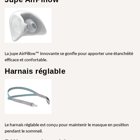
La jupe AirPillow™ innovante se gonfle pour apporter une étanchéité
efficace et confortable.
Harnais réglable
Le harnais réglable est conçu pour maintenir le masque en position
pendant le sommeil.