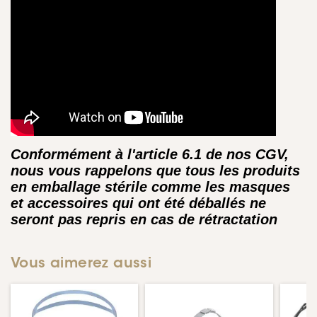
Conformément à l'article 6.1 de nos CGV,
nous vous rappelons que tous les produits
en emballage stérile comme les masques
et accessoires qui ont été déballés ne
seront pas repris en cas de rétractation
Vous aimerez aussi