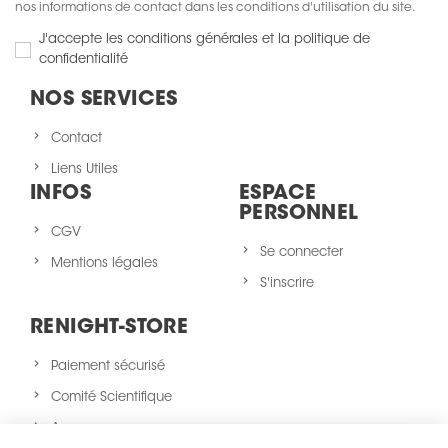
nos informations de contact dans les conditions d'utilisation du site.
J'accepte les conditions générales et la politique de
confidentialité
NOS SERVICES
Contact
Liens Utiles
INFOS
ESPACE
PERSONNEL
CGV
Se connecter
Mentions légales
S'inscrire
RENIGHT-STORE
Paiement sécurisé
Comité Scientifique
A propos