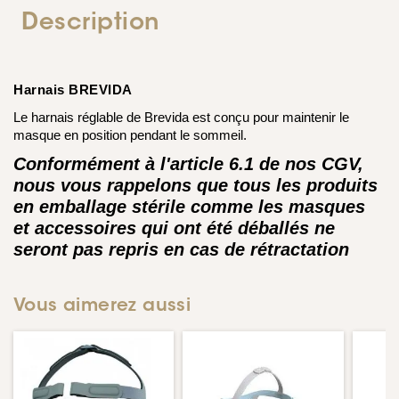
Description
Harnais BREVIDA
Le harnais réglable de Brevida est conçu pour maintenir le
masque en position pendant le sommeil.
Conformément à l'article 6.1 de nos CGV,
nous vous rappelons que tous les produits
en emballage stérile comme les masques
et accessoires qui ont été déballés ne
seront pas repris en cas de rétractation
Vous aimerez aussi