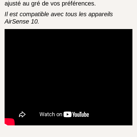
ajusté au gré de vos préférences.
Il est compatible avec tous les appareils
AirSense 10.