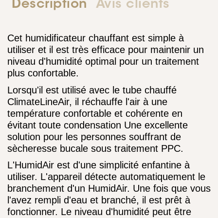
Description
Avis clients
Cet humidificateur chauffant est simple à
utiliser et il est très efficace pour maintenir un
niveau d'humidité optimal pour un traitement
plus confortable.
Lorsqu'il est utilisé avec le tube chauffé
ClimateLineAir, il réchauffe l'air à une
température confortable et cohérente en
évitant toute condensation Une excellente
solution pour les personnes souffrant de
sècheresse bucale sous traitement PPC.
L'HumidAir est d'une simplicité enfantine à
utiliser. L'appareil détecte automatiquement le
branchement d'un HumidAir. Une fois que vous
l'avez rempli d'eau et branché, il est prêt à
fonctionner. Le niveau d'humidité peut être