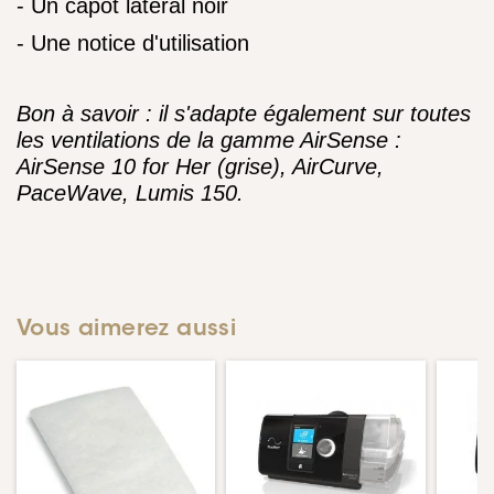
- Un capot latéral noir
- Une notice d'utilisation
Bon à savoir : il s'adapte également sur toutes
les ventilations de la gamme AirSense :
AirSense 10 for Her (grise), AirCurve,
PaceWave, Lumis 150.
Vous aimerez aussi