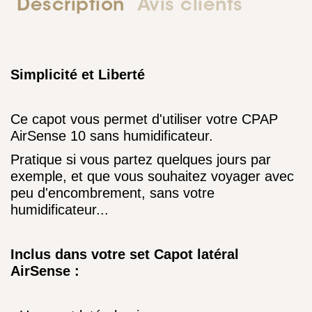
Description
Avis clients
Simplicité et Liberté
Ce capot vous permet d'utiliser votre CPAP
AirSense 10 sans humidificateur.
Pratique si vous partez quelques jours par
exemple, et que vous souhaitez voyager avec
peu d'encombrement, sans votre
humidificateur...
Inclus dans votre set Capot latéral
AirSense
: