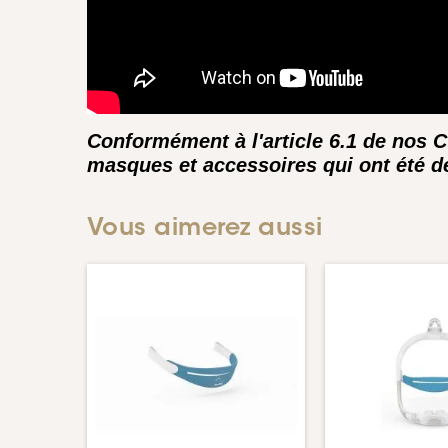
Conformément à l'article 6.1 de nos 
masques et accessoires qui ont été dé
Vous aimerez aussi