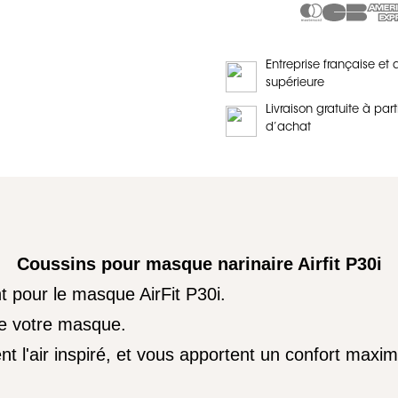
Entreprise française et 
supérieure
Livraison gratuite à part
d’achat
Coussins pour masque narinaire Airfit P30i
 pour le masque AirFit P30i.
de votre masque.
nt l'air inspiré, et vous apportent un confort maxim