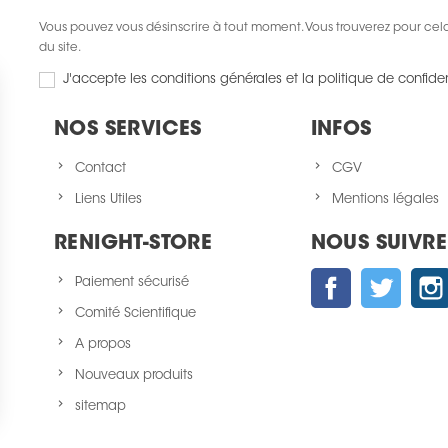
Vous pouvez vous désinscrire à tout moment. Vous trouverez pour cela 
du site.
J'accepte les conditions générales et la politique de confiden
NOS SERVICES
INFOS
Contact
CGV
Liens Utiles
Mentions légales
RENIGHT-STORE
NOUS SUIVRE
Facebook
Twitter
Paiement sécurisé
Comité Scientifique
A propos
Nouveaux produits
sitemap