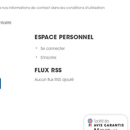
nos informations de contact dans les conditions d'utilisation
tialité
ESPACE PERSONNEL
Se connecter
S'inscrire
FLUX RSS
Aucun flux RSS ajouté
Instagram
9.5