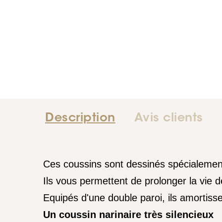
Description
Avis clients
Ces coussins sont dessinés spécialement
Ils vous permettent de prolonger la vie 
Equipés d'une double paroi, ils amortisse
Un coussin narinaire très silencieux