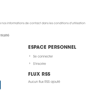
nos informations de contact dans les conditions d'utilisation
tialité
ESPACE PERSONNEL
Se connecter
S'inscrire
FLUX RSS
Aucun flux RSS ajouté
Instagram