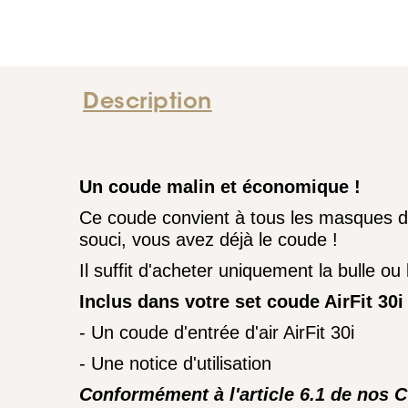
Description
Un coude malin et économique !
Ce coude convient à tous les masques de
souci, vous avez déjà le coude !
Il suffit d'acheter uniquement la bulle ou
Inclus dans votre set coude AirFit 30i 
- Un coude d'entrée d'air AirFit 30i
- Une notice d'utilisation
Conformément à l'article 6.1 de nos 