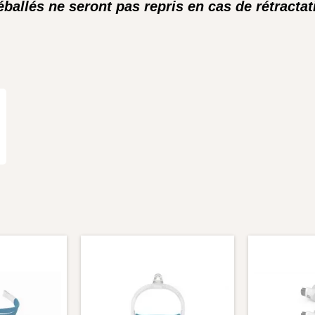
ballés ne seront pas repris en cas de rétractat