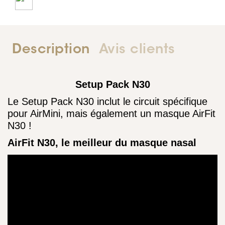
Description
Avis clients
Setup Pack N30
Le Setup Pack N30 inclut le circuit spécifique
pour AirMini, mais également un masque AirFit
N30 !
AirFit N30, le meilleur du masque nasal