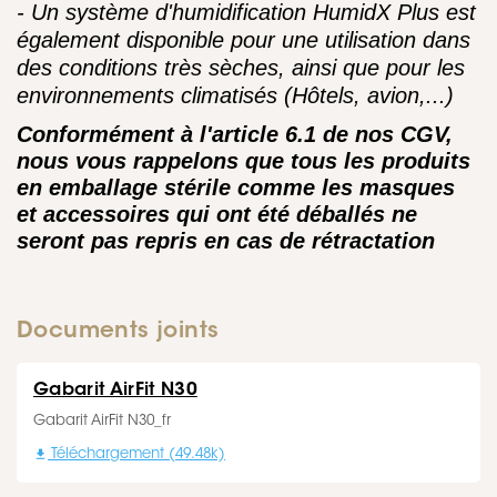
- Un système d'humidification HumidX Plus est
également disponible pour une utilisation dans
des conditions très sèches, ainsi que pour les
environnements climatisés (Hôtels, avion,...)
Conformément à l'article 6.1 de nos CGV,
nous vous rappelons que tous les produits
en emballage stérile comme les masques
et accessoires qui ont été déballés ne
seront pas repris en cas de rétractation
Documents joints
Gabarit AirFit N30
Gabarit AirFit N30_fr

Téléchargement (49.48k)