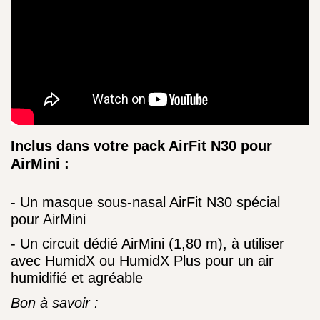
Inclus dans votre pack AirFit N30 pour
AirMini :
- Un masque sous-nasal AirFit N30 spécial
pour AirMini
- Un circuit dédié AirMini (1,80 m), à utiliser
avec HumidX ou HumidX Plus pour un air
humidifié et agréable
Bon à savoir :