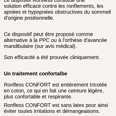
Le dispositif
Ronfless
constitue une
solution efficace contre les ronflements, les
apnées et hypopnées obstructives du sommeil
d'origine positionnelle.
Ce dispositif peut être proposé comme
alternative à la PPC ou à l’orthèse d’avancée
mandibulaire (sur avis médical).
Son efficacité a été prouvée cliniquement.
Un traitement confortalbe
Ronfless CONFORT est entièrement tricotée
en coton, ce qui en fait une ceinture légère,
plus confortable et respirante.
Ronfless CONFORT est sans latex pour ainsi
éviter toutes irritations et démangeaisons.