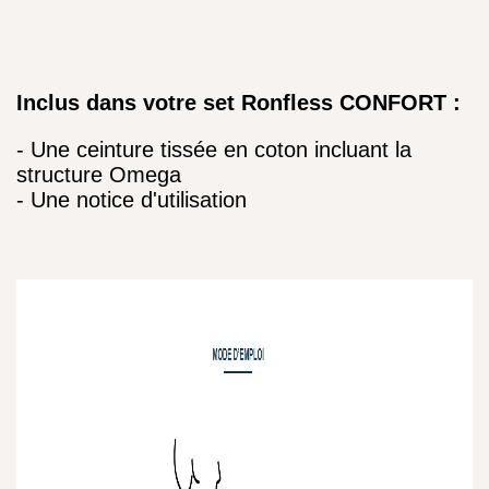
Inclus dans votre set Ronfless CONFORT :
- Une ceinture tissée en coton incluant la
structure Omega
- Une notice d'utilisation