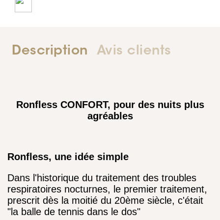
Description
Avis clients
Ronfless CONFORT, pour des nuits plus
agréables
Ronfless, une idée simple
Dans l'historique du traitement des troubles
respiratoires nocturnes, le premier traitement,
prescrit dès la moitié du 20ème siècle, c'était
"la balle de tennis dans le dos"