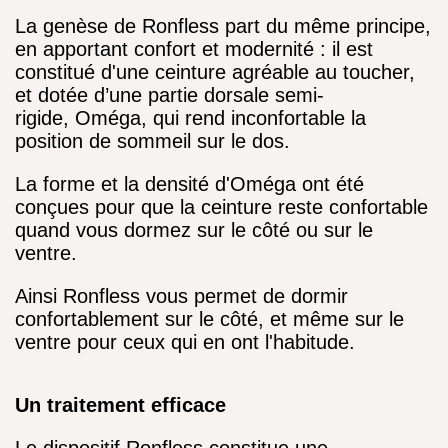
La genèse de Ronfless part du même principe,
en apportant confort et modernité : il est
constitué d'
une ceinture agréable au toucher,
et dotée d’une partie dorsale semi-
rigide, Oméga, qui rend inconfortable la
position de sommeil sur le dos.
La forme et la densité d'Oméga ont été
conçues pour que la ceinture reste confortable
quand vous dormez sur le côté ou sur le
ventre.
Ainsi Ronfless vous permet de dormir
confortablement sur le côté, et même sur le
ventre pour ceux qui en ont l'habitude.
Un traitement efficace