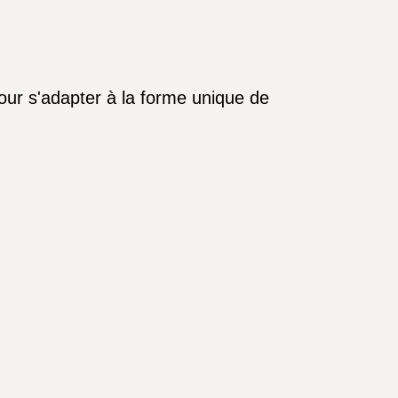
our s'adapter à la forme unique de