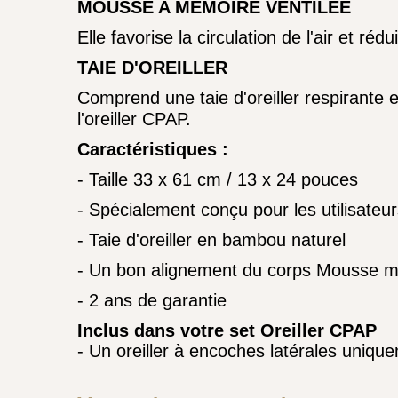
MOUSSE A MÉMOIRE VENTILÉE
Elle favorise la circulation de l'air et réd
TAIE D'OREILLER
Comprend une taie d'oreiller respirante
l'oreiller CPAP.
Caractéristiques :
- Taille 33 x 61 cm / 13 x 24 pouces
- Spécialement conçu pour les utilisat
- Taie d'oreiller en bambou naturel
- Un bon alignement du corps Mousse 
- 2 ans de garantie
Inclus dans votre set Oreiller CPAP
- Un oreiller à encoches latérales uniqu