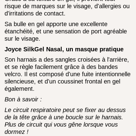
risque de marques sur le visage, d'allergies ou
d'irritations de contact.
Sa bulle en gel apporte une excellente
étanchéité, et une sensation de port agréable
sur le visage.
Joyce SilkGel Nasal, un masque pratique
Son harnais a des sangles croisées à l'arrière,
et se règle facilement grâce à des bandes
velcro. Il est composé d'une fuite intentionnelle
silencieuse, et d'un coussinet frontal en gel
également.
Bon à savoir :
Le circuit respiratoire peut se fixer au dessus
de la tête grâce à une boucle sur le harnais.
Plus de circuit qui vous gêne lorsque vous
dormez !