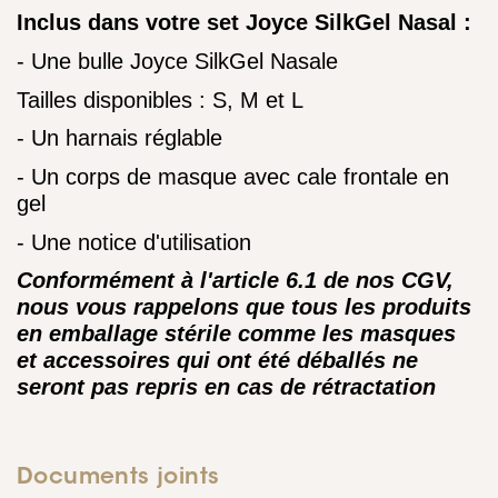
Inclus dans votre set Joyce SilkGel Nasal :
- Une bulle Joyce SilkGel Nasale
Tailles disponibles : S, M et L
- Un harnais réglable
- Un corps de masque avec cale frontale en
gel
- Une notice d'utilisation
Conformément à l'article 6.1 de nos CGV,
nous vous rappelons que tous les produits
en emballage stérile comme les masques
et accessoires qui ont été déballés ne
seront pas repris en cas de rétractation
Documents joints