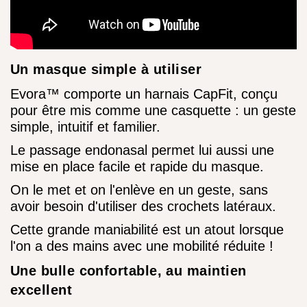
Un masque simple à utiliser
Evora™ comporte un harnais CapFit, conçu
pour être mis comme une casquette : un geste
simple, intuitif et familier.
Le passage endonasal permet lui aussi une
mise en place facile et rapide du masque.
On le met et on l'enlève en un geste, sans
avoir besoin d'utiliser des crochets latéraux.
Cette grande maniabilité est un atout lorsque
l'on a des mains avec une mobilité réduite !
Une bulle confortable, au maintien
excellent