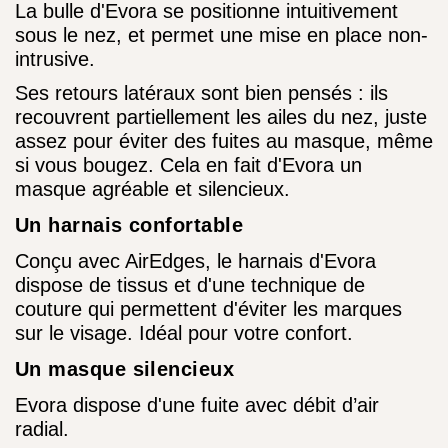
La bulle d'Evora se positionne intuitivement
sous le nez, et permet une mise en place non-
intrusive.
Ses retours latéraux sont bien pensés : ils
recouvrent partiellement les ailes du nez, juste
assez pour éviter des fuites au masque, même
si vous bougez. Cela en fait d'Evora un
masque agréable et silencieux.
Un harnais confortable
Conçu avec AirEdges, le harnais d'Evora
dispose de tissus et d'une technique de
couture qui permettent d'éviter les marques
sur le visage. Idéal pour votre confort.
Un masque silencieux
Evora dispose d'une fuite avec débit d’air
radial.