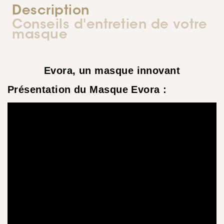
Description
Conseils d'entretien de votre
masque
Evora, un masque innovant
Présentation du Masque Evora :