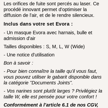
Les orifices de fuite sont percés au laser. Ce
procédé innovant permet d'optimiser la
diffusion de l'air,
et de le rendre silencieux.
Inclus dans votre set Evora :
- Un masque Evora avec harnais, bulle et
admission d'air
Tailles disponibles : S, M, L, W (Wide)
- Une notice d'utilisation
Bon à savoir :
- Pour bien connaître la taille qu'il vous faut,
vous pouvez utiliser le gabarit disponible dans
la catégorie "Documents Joints".
- Vos narines sont plutôt larges ? Privilégiez la
taille W, elle est pensée pour votre confort !
Conformément à l'article 6.1 de nos CGV,