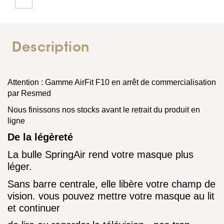
Description
Attention : Gamme AirFit F10 en arrêt de commercialisation
par Resmed
Nous finissons nos stocks avant le retrait du produit en
ligne
De la légèreté
La bulle SpringAir rend votre masque plus
léger.
Sans barre centrale, elle libère votre champ de
vision. vous pouvez mettre votre masque au lit
et continuer