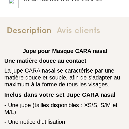
Description
Avis clients
Jupe pour Masque CARA nasal
Une matière douce au contact
La jupe CARA nasal se caractérise par une
matière douce et souple, afin de s'adapter au
maximum à la forme de tous les visages.
Inclus dans votre set Jupe CARA nasal
- Une jupe (tailles disponibles : XS/S, S/M et
M/L)
- Une notice d'utilisation