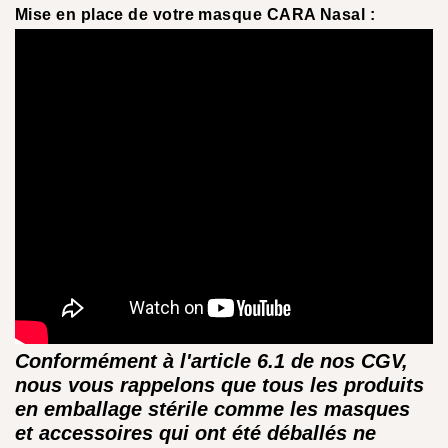
Mise en place de votre masque CARA Nasal :
Conformément à l'article 6.1 de nos CGV,
nous vous rappelons que tous les produits
en emballage stérile comme les masques
et accessoires qui ont été déballés ne