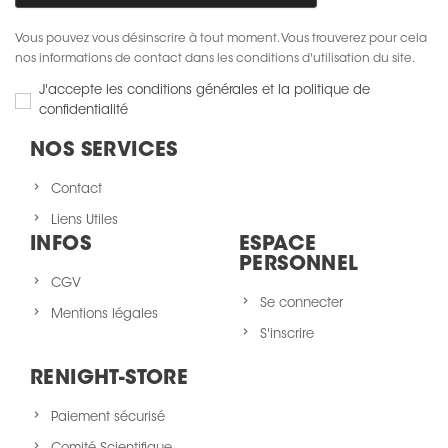
Vous pouvez vous désinscrire à tout moment. Vous trouverez pour cela
nos informations de contact dans les conditions d'utilisation du site.
J'accepte les conditions générales et la politique de
confidentialité
NOS SERVICES
Contact
Liens Utiles
INFOS
ESPACE
PERSONNEL
CGV
Se connecter
Mentions légales
S'inscrire
RENIGHT-STORE
Paiement sécurisé