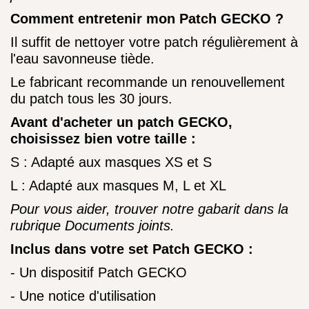
Comment entretenir mon Patch GECKO ?
Il suffit de nettoyer votre patch régulièrement à
l'eau savonneuse tiède.
Le fabricant recommande un renouvellement
du patch tous les 30 jours.
Avant d'acheter un patch GECKO,
choisissez bien votre taille :
S : Adapté aux masques XS et S
L : Adapté aux masques M, L et XL
Pour vous aider, trouver notre gabarit dans la
rubrique Documents joints.
Inclus dans votre set Patch GECKO :
- Un dispositif Patch GECKO
- Une notice d'utilisation