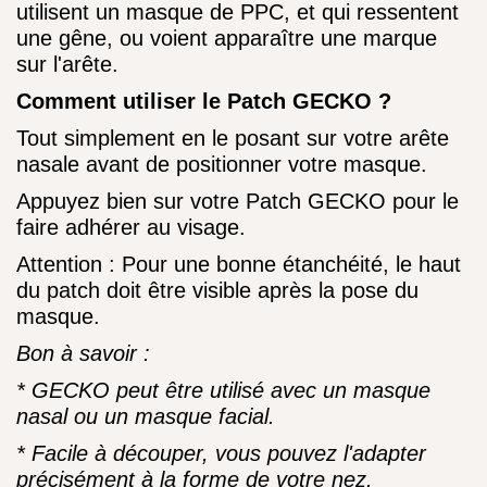
utilisent un masque de PPC, et qui ressentent
une gêne, ou voient apparaître une marque
sur l'arête.
Comment utiliser le Patch GECKO ?
Tout simplement en le posant sur votre arête
nasale avant de positionner votre masque.
Appuyez bien sur votre Patch GECKO pour le
faire adhérer au visage.
Attention : Pour une bonne étanchéité, le haut
du patch doit être visible après la pose du
masque.
Bon à savoir :
* GECKO peut être utilisé avec un masque
nasal ou un masque facial.
* Facile à découper, vous pouvez l'adapter
précisément à la forme de votre nez.