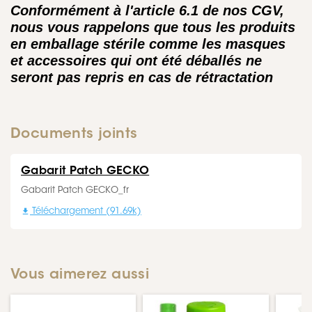
Conformément à l'article 6.1 de nos CGV,
nous vous rappelons que tous les produits
en emballage stérile comme les masques
et accessoires qui ont été déballés ne
seront pas repris en cas de rétractation
Documents joints
Gabarit Patch GECKO
Gabarit Patch GECKO_fr

Téléchargement (91.69k)
Vous aimerez aussi