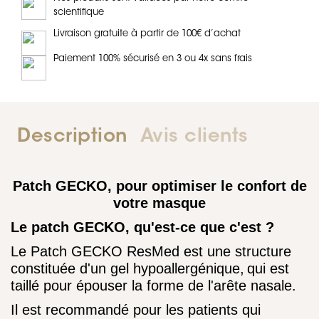
scientifique
Livraison gratuite à partir de 100€ d’achat
Paiement 100% sécurisé en 3 ou 4x sans frais
Description
Avis clients
Patch GECKO, pour optimiser le confort de
votre masque
Le patch GECKO, qu'est-ce que c'est ?
Le Patch GECKO ResMed est une structure
constituée d'un gel hypoallergénique,
qui est
taillé pour épouser la forme de l'arête nasale.
Il est recommandé pour les patients qui