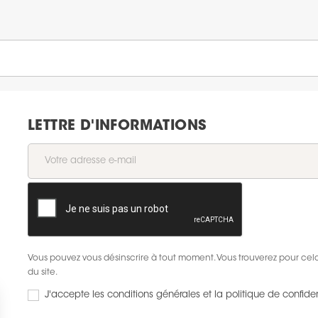
LETTRE D'INFORMATIONS
Vous pouvez vous désinscrire à tout moment. Vous trouverez pour cela 
du site.
J'accepte les conditions générales et la politique de confiden