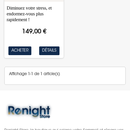
Diminuez votre stress, et
endormez-vous plus
rapidement !
149,00 €
ACHETER
DÉTAILS
Affichage 1-1 de 1 article(s)