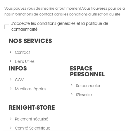
Vous pouvez vous désinscrire à tout moment. Vous trouverez pour cela
nos informations de contact dans les conditions d'utilisation du site.
J'accepte les conditions générales et la politique de
confidentialité
NOS SERVICES
Contact
Liens Utiles
INFOS
ESPACE
PERSONNEL
CGV
Se connecter
Mentions légales
S'inscrire
RENIGHT-STORE
Paiement sécurisé
Comité Scientifique