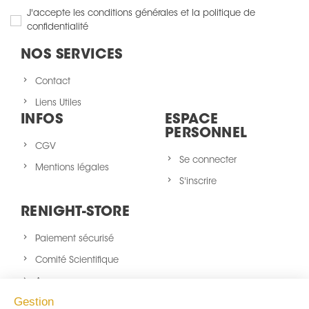
J'accepte les conditions générales et la politique de
confidentialité
NOS SERVICES
Contact
Liens Utiles
INFOS
ESPACE
PERSONNEL
CGV
Se connecter
Mentions légales
S'inscrire
RENIGHT-STORE
Paiement sécurisé
Comité Scientifique
A propos
Gestion
Nouveaux produits