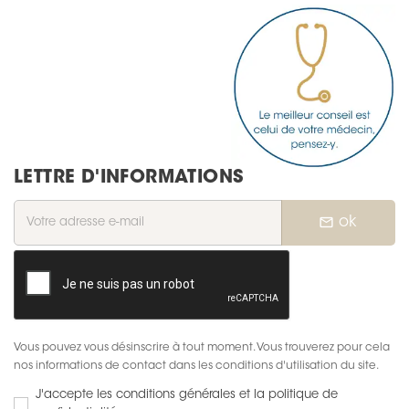
LETTRE D'INFORMATIONS
mail_outline
ok
Vous pouvez vous désinscrire à tout moment. Vous trouverez pour cela
nos informations de contact dans les conditions d'utilisation du site.
J'accepte les conditions générales et la politique de